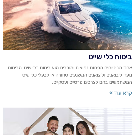
ביטוח כלי שייט
אחד הביטוחים הפחות נפוצים ומוכרים הוא ביטוח כלי שיט. הביטוח
נועד ליבואנים וליצואנים המשנעים סחורה או לבעלי כלי שיט
המשתמשים בהם לצרכים פרטיים ועסקיים.
קרא עוד »