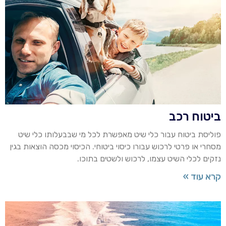
ביטוח רכב
פוליסת ביטוח עבור כלי שיט מאפשרת לכל מי שבבעלותו כלי שיט
מסחרי או פרטי לרכוש עבורו כיסוי ביטוחי. הכיסוי מכסה הוצאות בגין
נזקים לכלי השיט עצמו, לרכוש ולשטים בתוכו.
קרא עוד »