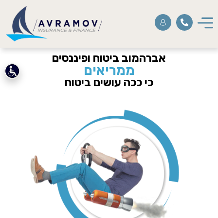
אברהמוב ביטוח ופיננסים
ממריאים
כי ככה עושים ביטוח