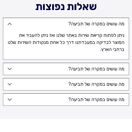
שאלות נפוצות
מה עושים במקרה של תביעה?
ניתן לפתוח קריאת שירות באתר שלנו ואז ניתן להעביר את
המוצר לבדיקה במעבדתנו דרך כל אחת מנקודות השירות שלנו
ברחבי הארץ.
מה עושים במקרה של תביעה?
מה עושים במקרה של תביעה?
מה עושים במקרה של תביעה?