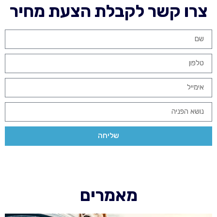
צרו קשר לקבלת הצעת מחיר
שליחה
מאמרים