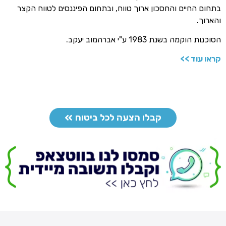
בתחום החיים והחסכון ארוך טווח, ובתחום הפיננסים לטווח הקצר
והארוך.
הסוכנות הוקמה בשנת 1983 ע"י אברהמוב יעקב.
קראו עוד >>
קבלו הצעה לכל ביטוח