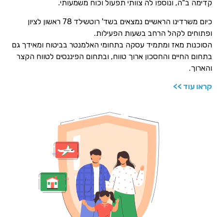
קדימה ב"ה, ונוספו לה צוותי תפעול וכוח משמעותי.
כיום משרדינו הראשיים נמצאים בשד' רוטשילד 78 ראשון לציון
ופתוחים לקהל הרחב בשעות הפעילות.
הסוכנות מאז ומתמיד עסקה בתחומי האלמנטר בביטוח ומאידך גם
בתחום החיים והחסכון ארוך טווח, ובתחום הפיננסים לטווח הקצר
והארוך.
קראו עוד >>