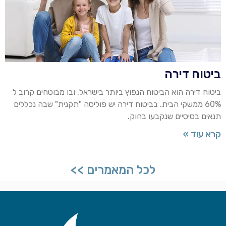
ביטוח דירה
ביטוח דירה הוא הביטוח הנפוץ ביותר בישראל, ובו מבוטחים קרוב ל
60% ממשקי הבית. בביטוח דירה יש פוליסה "תקנית" שבה נכללים
תנאים בסיסיים שנקבעו בחוק.
קרא עוד »
לכל המאמרים >>