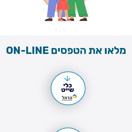
מלאו את הטפסים ON-LINE