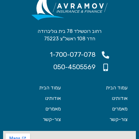
רחוב רוטשילד 78 בית גוליברודה
חדר 108 ראשל"צ 75223
1-700-077-078
050-4505569
עמוד הבית
עמוד הבית
אודותינו
אודותינו
מאמרים
מאמרים
צור-קשר
צור-קשר