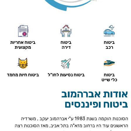
ביטוח
ביטוח
ביטוח אחריות
רכב
דירה
מקצועית
ביטוח
ביטוח נסיעות לחו"ל
ביטוח חיות מחמד
כלי שייט
אודות אברהמוב
ביטוח ופיננסים
הסוכנות הוקמה בשנת 1983 ע"י אברהמוב יעקב , משרדיה
הראשונים עוד היו ברחוב מזא"ה בתל אביב, מאז הסוכנות רצה