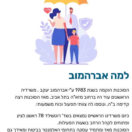
למה אברהמוב
הסוכנות הוקמה בשנת 1983 ע"י אברהמוב יעקב , משרדיה
הראשונים עוד היו ברחוב מזא"ה בתל אביב, מאז הסוכנות רצה
קדימה ב"ה, ונוספו לה צוותי תפעול וכוח משמעותי.
כיום משרדינו הראשיים נמצאים בשד' רוטשילד 78 ראשון לציון
ופתוחים לקהל הרחב בשעות הפעילות.
הסוכנות מאז ומתמיד עסקה בתחומי האלמנטר בביטוח ומאידך גם