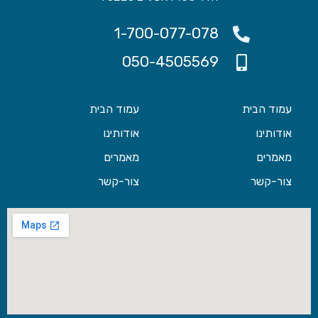
1-700-077-078
050-4505569
עמוד הבית
עמוד הבית
אודותינו
אודותינו
מאמרים
מאמרים
צור-קשר
צור-קשר