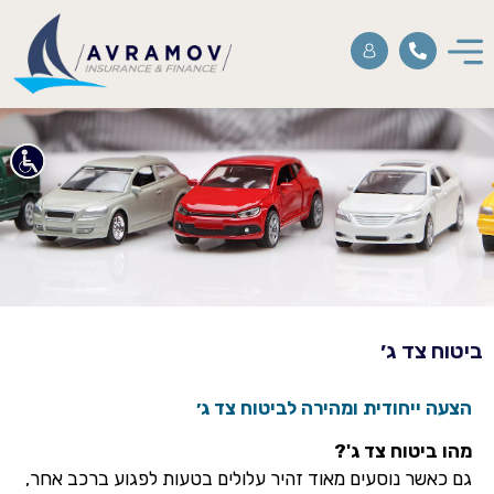
ביטוח צד ג׳
הצעה ייחודית ומהירה לביטוח צד ג׳
מהו ביטוח צד ג'?
גם כאשר נוסעים מאוד זהיר עלולים בטעות לפגוע ברכב אחר,