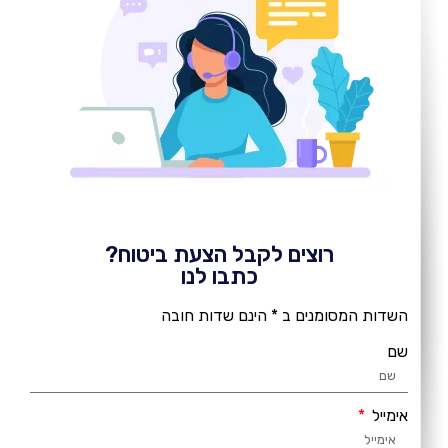
רוצים לקבל הצעת ביטוח?
כתבו לנו
השדות המסומנים ב * הינם שדות חובה
שם
אימייל