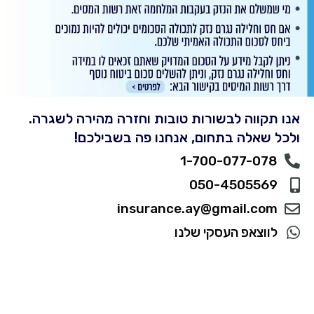
אנו תקווה לבשורות טובות וחזרה מהירה לשגרה.
ולכל שאלה בתחום, אנחנו פה בשבילכם!
1-700-077-078
050-4505569
insurance.ay@gmail.com
לווצאפ העסקי שלנו​